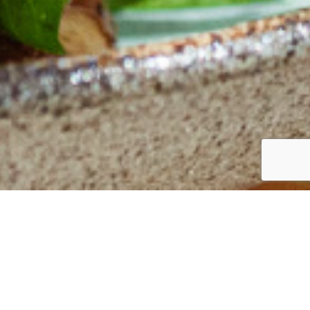
עוגת משמשים מהממ