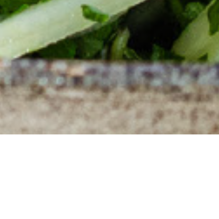
חזרה לעמוד מתכונים ראשי