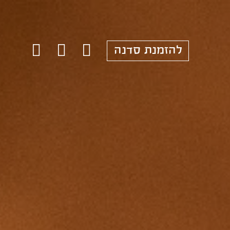
להזמנת סדנה